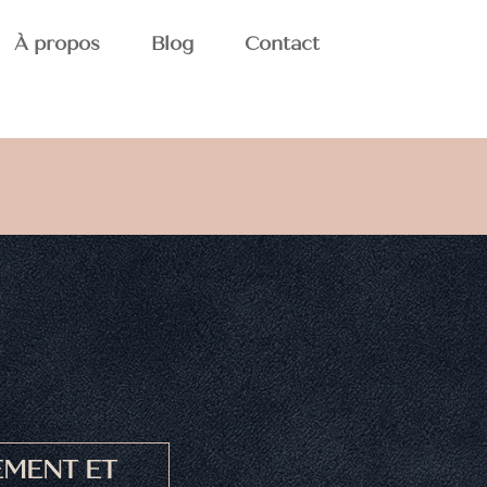
À propos
Blog
Contact
MENT ET