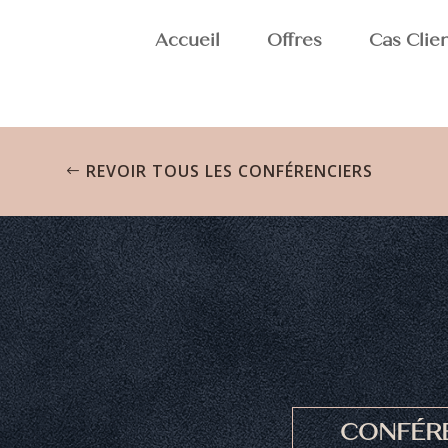
Accueil
Offres
Cas Clie
REVOIR TOUS LES CONFÉRENCIERS
CONFÉR