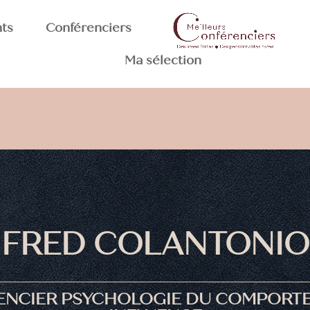
nts
Conférenciers
Ma sélection
FRED COLANTONIO
ENCIER PSYCHOLOGIE DU COMPORTE