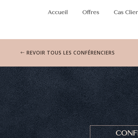
Accueil
Offres
Cas Clie
REVOIR TOUS LES CONFÉRENCIERS
CONF