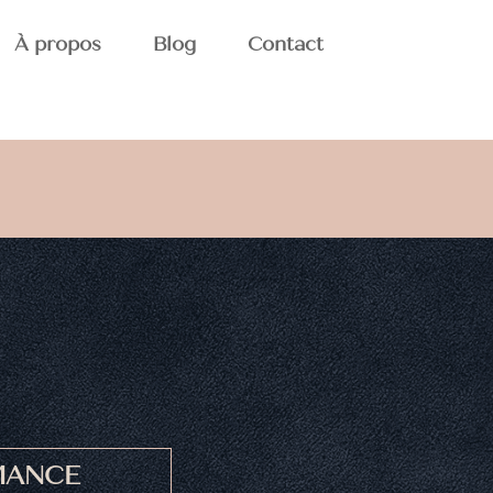
À propos
Blog
Contact
MANCE