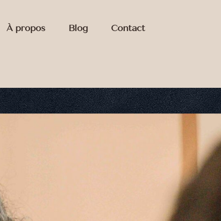
À propos
Blog
Contact