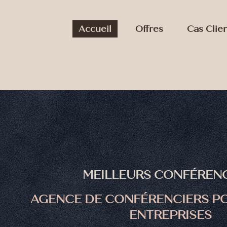
Accueil
Offres
Cas Clie
MEILLEURS CONFÉREN
AGENCE DE CONFÉRENCIERS P
ENTREPRISES