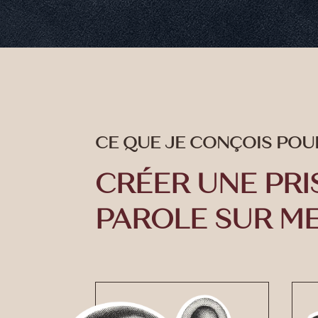
CE QUE JE CONÇOIS POU
CRÉER UNE PRI
PAROLE SUR M