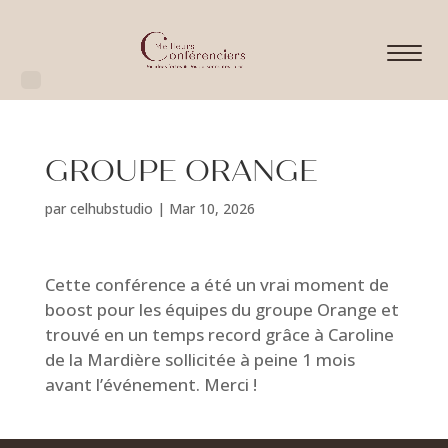
GROUPE ORANGE
par
celhubstudio
|
Mar 10, 2026
Cette conférence a été un vrai moment de
boost pour les équipes du groupe Orange et
trouvé en un temps record grâce à Caroline
de la Mardière sollicitée à peine 1 mois
avant l’événement. Merci !