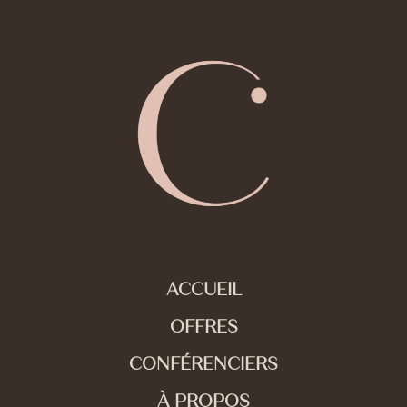
ACCUEIL
OFFRES
CONFÉRENCIERS
À PROPOS