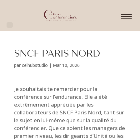
SNCF PARIS NORD
par
celhubstudio
|
Mar 10, 2026
Je souhaitais te remercier pour la
conférence sur l’endurance. Elle a été
extrêmement appréciée par les
collaborateurs de SNCF Paris Nord, tant sur
le sujet en lui-même que sur la qualité du
conférencier. Que ce soient les managers de
premier niveau, les dirigeants d’Unité ou les