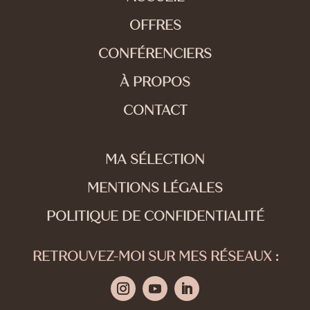
OFFRES
CONFÉRENCIERS
À PROPOS
CONTACT
MA SÉLECTION
MENTIONS LÉGALES
POLITIQUE DE CONFIDENTIALITÉ
RETROUVEZ-MOI SUR MES RÉSEAUX :