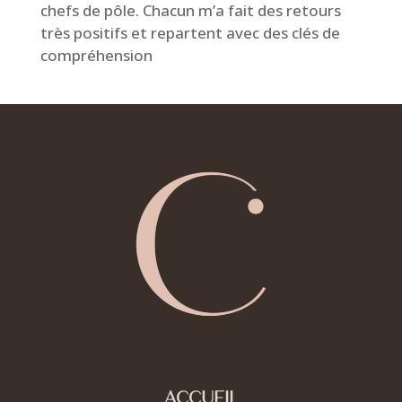
chefs de pôle. Chacun m’a fait des retours
très positifs et repartent avec des clés de
compréhension
ACCUEIL