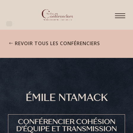
REVOIR TOUS LES CONFÉRENCIERS
ÉMILE NTAMACK
CONFÉRENCIER COHÉSION
D'ÉQUIPE ET TRANSMISSION